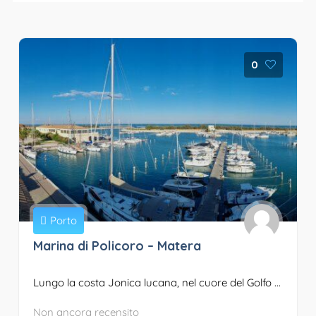
0
Porto
Marina di Policoro – Matera
Lungo la costa Jonica lucana, nel cuore del Golfo ...
Non ancora recensito