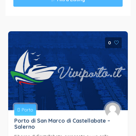
0
Porto
Porto di San Marco di Castellabate –
Salerno