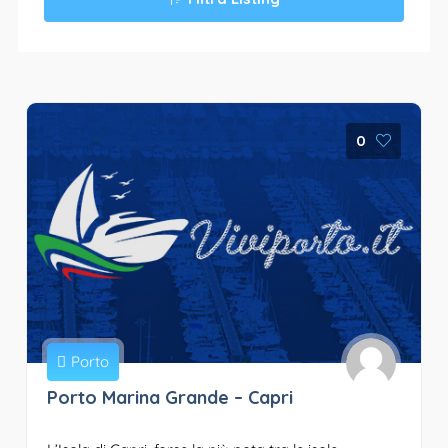
0
Porto
Porto Marina Grande – Capri