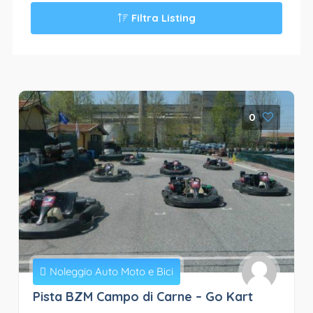
Filtra Listing
0
Noleggio Auto Moto e Bici
Pista BZM Campo di Carne – Go Kart