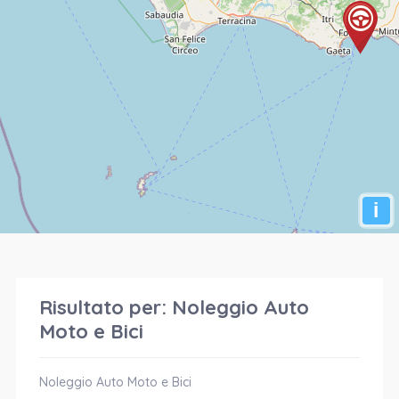
i
Risultato per:
Noleggio Auto
Moto e Bici
Noleggio Auto Moto e Bici