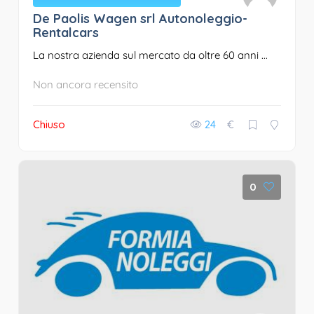
De Paolis Wagen srl Autonoleggio-
Rentalcars
La nostra azienda sul mercato da oltre 60 anni ...
Non ancora recensito
Chiuso
24
€
0