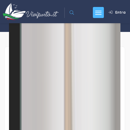
Entra