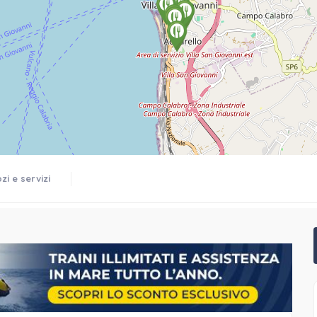
i e servizi