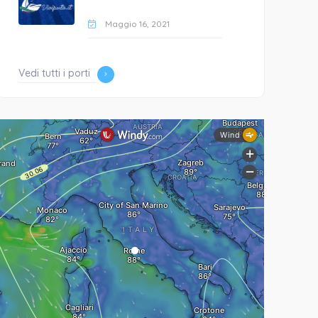
Maggio 16, 2021
Vedi tutti i porti