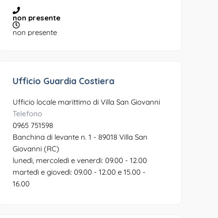
non presente
non presente
Ufficio Guardia Costiera
Ufficio locale marittimo di Villa San Giovanni
Telefono
0965 751598
Banchina di levante n. 1 - 89018 Villa San
Giovanni (RC)
lunedì, mercoledì e venerdì: 09.00 - 12.00
martedì e giovedì: 09.00 - 12.00 e 15.00 -
16.00