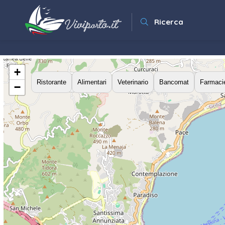
Ricerca
+
Ristorante
Alimentari
Veterinario
Bancomat
Farmaci
−