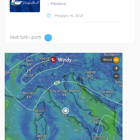
– Messina
Maggio 16, 2021
Vedi tutti i porti