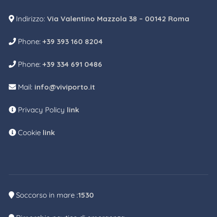
Indirizzo:
Via Valentino Mazzola 38 – 00142 Roma
Phone:
+39 393 160 8204
Phone:
+39 334 691 0486
Mail:
info@viviporto.it
Privacy Policy
link
Cookie
link
Soccorso in mare :
1530