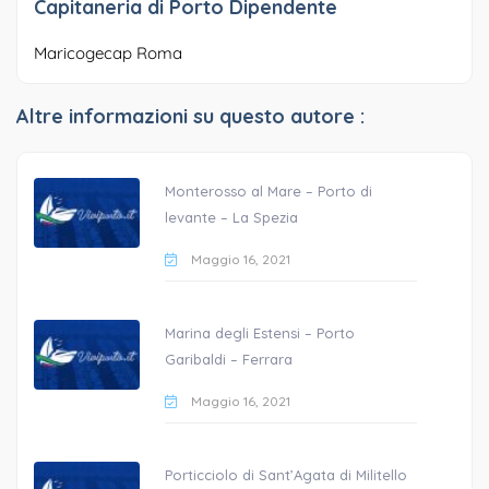
Capitaneria di Porto Dipendente
Maricogecap Roma
Altre informazioni su questo autore :
Monterosso al Mare – Porto di
levante – La Spezia
Maggio 16, 2021
Marina degli Estensi – Porto
Garibaldi – Ferrara
Maggio 16, 2021
Porticciolo di Sant’Agata di Militello