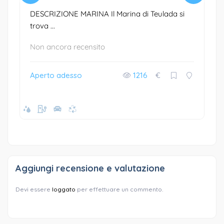
DESCRIZIONE MARINA Il Marina di Teulada si
trova ...
Non ancora recensito
Aperto adesso
1216
€
Aggiungi recensione e valutazione
Devi essere
loggato
per effettuare un commento.