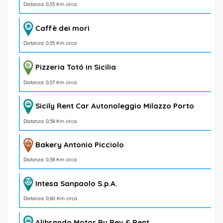
Distanza: 0,53 Km circa
Caffè dei mori
Distanza: 0,55 Km circa
Pizzeria Totó in Sicilia
Distanza: 0,57 Km circa
Sicily Rent Car Autonoleggio Milazzo Porto
Distanza: 0,58 Km circa
Bakery Antonio Picciolo
Distanza: 0,58 Km circa
Intesa Sanpaolo S.p.A.
Distanza: 0,60 Km circa
Alibrando Motor By Rev & Rent