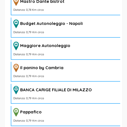
Mastro Dante bistrot
Distanza: 0,78 Km circa
Budget Autonoleggio - Napoli
Distanza: 0,79 Km circa
Maggiore Autonoleggio
Distanza: 0,79 Km circa
Il panino by Cambria
Distanza: 0,79 Km circa
BANCA CARIGE FILIALE DI MILAZZO
Distanza: 0,79 Km circa
Pappafico
Distanza: 0,79 Km circa