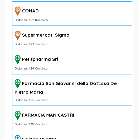
CONAD
Distanza: 1,22 Km circa
Supermercati Sigma
Distanza: 1,23 Km circa
Petitpharma Srl
Distanza: 1,24 Km circa
Farmacia San Giovanni della Dott.ssa De
Pietro Maria
Distanza: 1,25 Km circa
FARMACIA MANICASTRI
Distanza: 1,30 Km circa