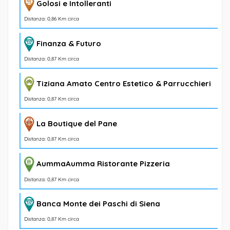
Golosi e Intolleranti
Distanza: 0,86 Km circa
Finanza & Futuro
Distanza: 0,87 Km circa
Tiziana Amato Centro Estetico & Parrucchieri
Distanza: 0,87 Km circa
La Boutique del Pane
Distanza: 0,87 Km circa
AummaAumma Ristorante Pizzeria
Distanza: 0,87 Km circa
Banca Monte dei Paschi di Siena
Distanza: 0,87 Km circa