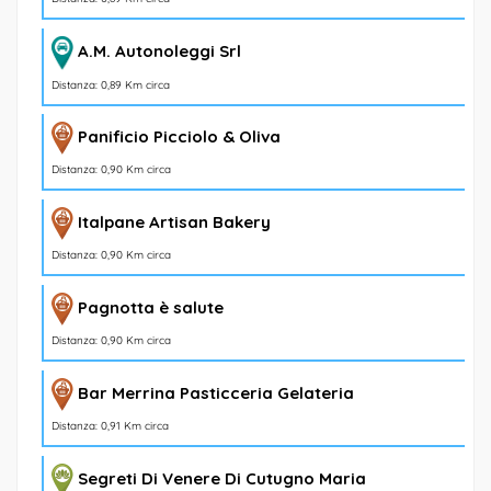
A.M. Autonoleggi Srl
Distanza: 0,89 Km circa
Panificio Picciolo & Oliva
Distanza: 0,90 Km circa
Italpane Artisan Bakery
Distanza: 0,90 Km circa
Pagnotta è salute
Distanza: 0,90 Km circa
Bar Merrina Pasticceria Gelateria
Distanza: 0,91 Km circa
Segreti Di Venere Di Cutugno Maria