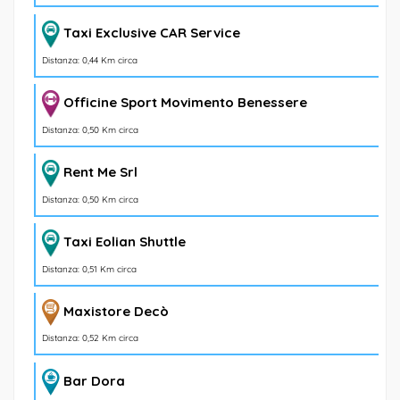
Taxi Exclusive CAR Service
Distanza: 0,44 Km circa
Officine Sport Movimento Benessere
Distanza: 0,50 Km circa
Rent Me Srl
Distanza: 0,50 Km circa
Taxi Eolian Shuttle
Distanza: 0,51 Km circa
Maxistore Decò
Distanza: 0,52 Km circa
Bar Dora