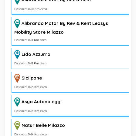
Distanza: 0,60 Km circa
Alibrando Motor By Rev & Rent Leasys
Mobility Store Milazzo
Distanza: 0,61 Km circa
Lido Azzurro
Distanza: 0,61 Km circa
Sicilpane
Distanza: 0,63 Km circa
Asya Autonoleggi
Distanza: 0,64 Km circa
Natur Belle Milazzo
Distanza: 0,64 Km circa