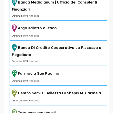
Banca Mediolanum | Ufficio dei Consulenti
Finanziari
Distanza: 0,93 Km circa
Argo salotto olistico
Distanza: 0,94 Km circa
Banca Di Credito Cooperativo La Riscossa di
Regalbuto
Distanza: 0,94 Km circa
Farmacia San Paolino
Distanza: 0,94 Km circa
Centro Servizi Bellezza Di Shepis M. Carmela
Distanza: 0,95 Km circa
Toto pass me the oil