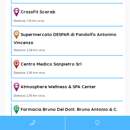
CrossFit Scarab
Distanza: 1,76 Km circa
Supermercato DESPAR di Pandolfo Antonino
Vincenzo
Distanza: 2,28 Km circa
Centro Medico Sanpietro Srl
Distanza: 2,30 Km circa
Atmosphere Wellness & SPA Center
Distanza: 2,35 Km circa
Farmacia Bruno Del Dott. Bruno Antonio & C.
Snc
Distanza: 2,36 Km circa