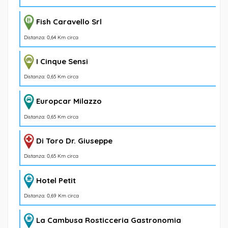
Fish Caravello Srl
Distanza: 0,64 Km circa
I Cinque Sensi
Distanza: 0,65 Km circa
Europcar Milazzo
Distanza: 0,65 Km circa
Di Toro Dr. Giuseppe
Distanza: 0,65 Km circa
Hotel Petit
Distanza: 0,69 Km circa
La Cambusa Rosticceria Gastronomia