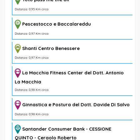
Distanza: 0,95 Km circa
Pescestocco e Baccalareddu
Distanza: 0,97 Km circa
Shanti Centro Benessere
Distanza: 0,97 Km circa
La Macchia Fitness Center del Dott. Antonio
La Macchia
Distanza: 0,98 Km circa
Ginnastica e Postura del Dott. Davide Di Salvo
Distanza: 0,98 Km circa
Santander Consumer Bank - CESSIONE
QUINTO - Ceraolo Roberto