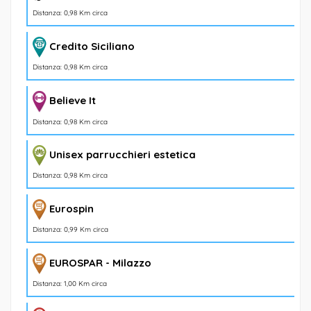
Distanza: 0,98 Km circa
Credito Siciliano
Distanza: 0,98 Km circa
Believe It
Distanza: 0,98 Km circa
Unisex parrucchieri estetica
Distanza: 0,98 Km circa
Eurospin
Distanza: 0,99 Km circa
EUROSPAR - Milazzo
Distanza: 1,00 Km circa