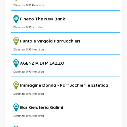
Distanza: 0,91 Km circa
Fineco The New Bank
Distanza: 0,92 Km circa
Punto e Virgola Parrucchieri
Distanza: 0,93 Km circa
AGENZIA DI MILAZZO
Distanza: 0,93 Km circa
Immagine Donna - Parrucchieri e Estetica
Distanza: 0,93 Km circa
Bar Gelateria Galimi
Distanza: 0,93 Km circa