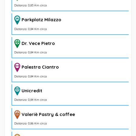
Distanza: 0,83 Km circa
Parkplatz Milazzo
Distanza: 0,84 Km circa
Dr. Vece Pietro
Distanza: 0,84 Km circa
Palestra Ciantro
Distanza: 0,84 Km circa
Unicredit
Distanza: 0,84 Km circa
Valeriè Pastry & coffee
Distanza: 0,86 Km circa