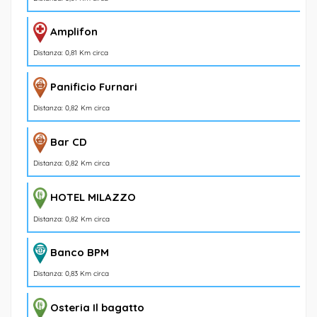
Amplifon
Distanza: 0,81 Km circa
Panificio Furnari
Distanza: 0,82 Km circa
Bar CD
Distanza: 0,82 Km circa
HOTEL MILAZZO
Distanza: 0,82 Km circa
Banco BPM
Distanza: 0,83 Km circa
Osteria Il bagatto