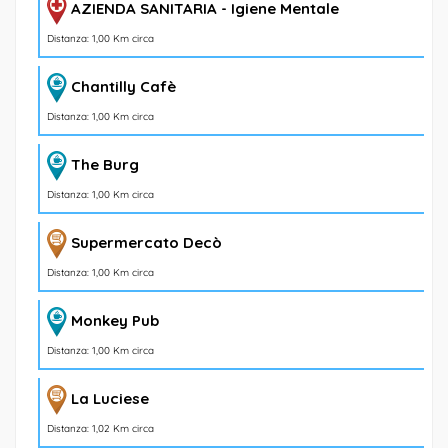
AZIENDA SANITARIA - Igiene Mentale
Distanza: 1,00 Km circa
Chantilly Cafè
Distanza: 1,00 Km circa
The Burg
Distanza: 1,00 Km circa
Supermercato Decò
Distanza: 1,00 Km circa
Monkey Pub
Distanza: 1,00 Km circa
La Luciese
Distanza: 1,02 Km circa