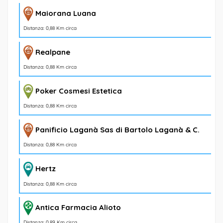
Maiorana Luana
Distanza: 0,88 Km circa
Realpane
Distanza: 0,88 Km circa
Poker Cosmesi Estetica
Distanza: 0,88 Km circa
Panificio Laganà Sas di Bartolo Laganà & C.
Distanza: 0,88 Km circa
Hertz
Distanza: 0,88 Km circa
Antica Farmacia Alioto
Distanza: 0,89 Km circa