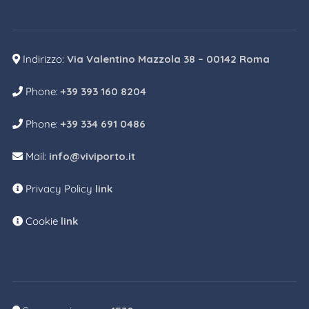
Indirizzo:
Via Valentino Mazzola 38 – 00142 Roma
Phone:
+39 393 160 8204
Phone:
+39 334 691 0486
Mail:
info@viviporto.it
Privacy Policy
link
Cookie
link