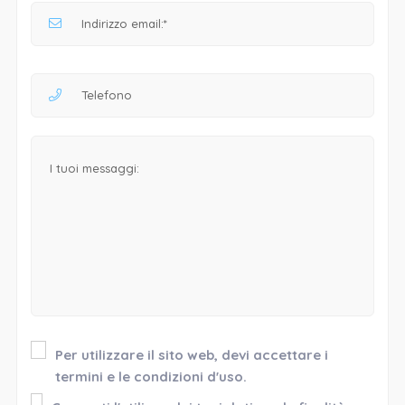
Per utilizzare il sito web, devi accettare i
termini e le condizioni d'uso.