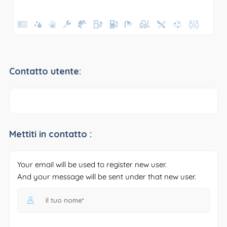
Contatto utente:
Mettiti in contatto :
Your email will be used to register new user.
And your message will be sent under that new user.