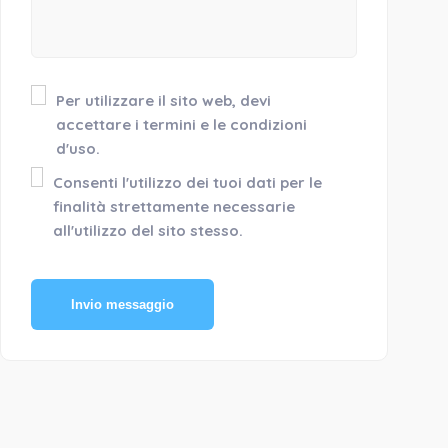
Per utilizzare il sito web, devi
accettare i termini e le condizioni
d'uso.
Consenti l'utilizzo dei tuoi dati per le
finalità strettamente necessarie
all'utilizzo del sito stesso.
Invio messaggio