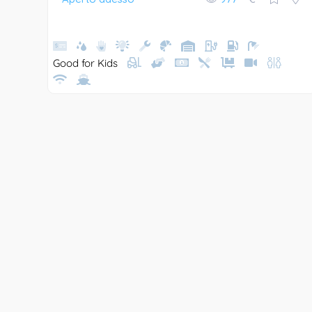
Good for Kids