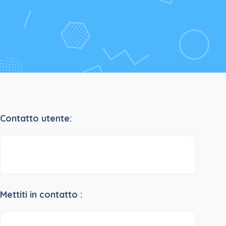
Contatto utente:
Mettiti in contatto :