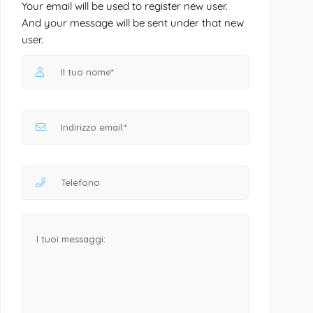
Your email will be used to register new user.
And your message will be sent under that new
user.