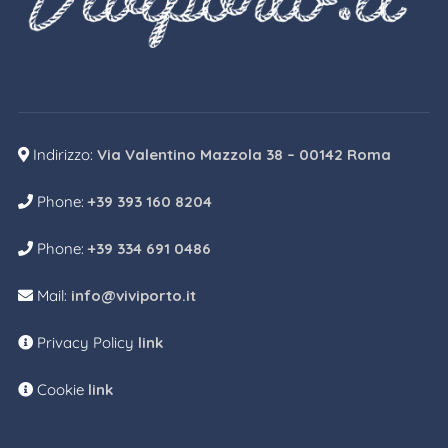
Indirizzo:
Via Valentino Mazzola 38 – 00142 Roma
Phone:
+39 393 160 8204
Phone:
+39 334 691 0486
Mail:
info@viviporto.it
Privacy Policy
link
Cookie
link