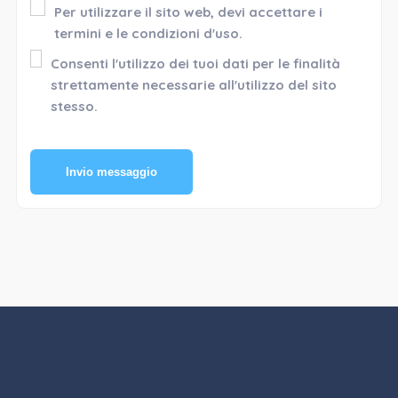
Per utilizzare il sito web, devi accettare i
termini e le condizioni d'uso.
Consenti l'utilizzo dei tuoi dati per le finalità
strettamente necessarie all'utilizzo del sito
stesso.
Invio messaggio