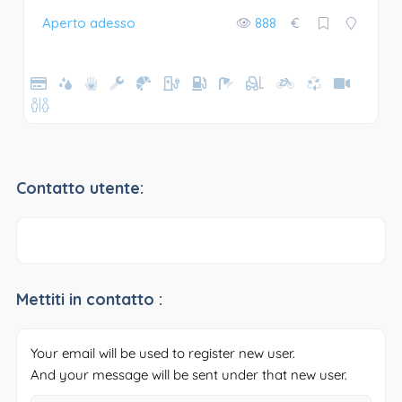
Aperto adesso
888
€
Contatto utente:
Mettiti in contatto :
Your email will be used to register new user.
And your message will be sent under that new user.