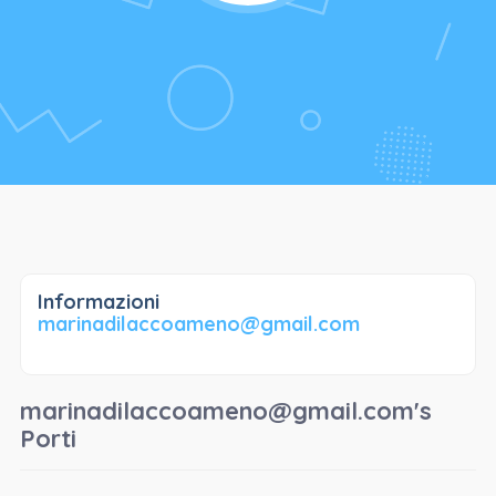
Informazioni
marinadilaccoameno@gmail.com
marinadilaccoameno@gmail.com's
Porti