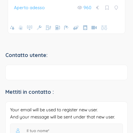
Aperto adesso
960
€
Contatto utente:
Mettiti in contatto :
Your email will be used to register new user.
And your message will be sent under that new user.