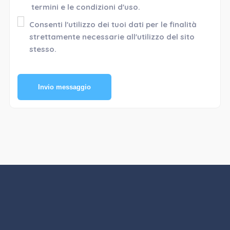
termini e le condizioni d'uso.
Consenti l'utilizzo dei tuoi dati per le finalità
strettamente necessarie all'utilizzo del sito
stesso.
Invio messaggio