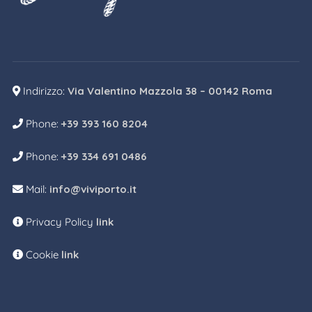
Indirizzo:
Via Valentino Mazzola 38 – 00142 Roma
Phone:
+39 393 160 8204
Phone:
+39 334 691 0486
Mail:
info@viviporto.it
Privacy Policy
link
Cookie
link