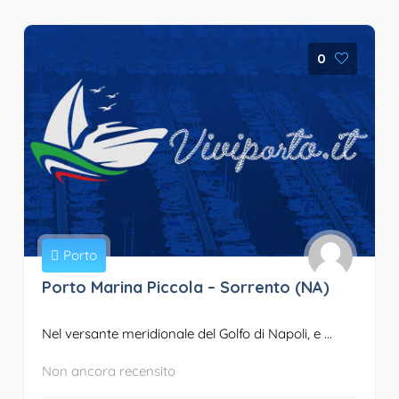
0
Porto
Porto Marina Piccola – Sorrento (NA)
Nel versante meridionale del Golfo di Napoli, e ...
Non ancora recensito