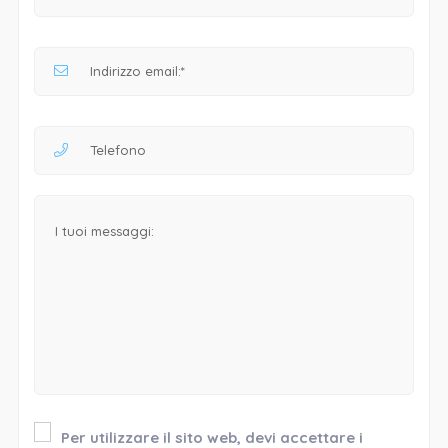
Per utilizzare il sito web, devi accettare i