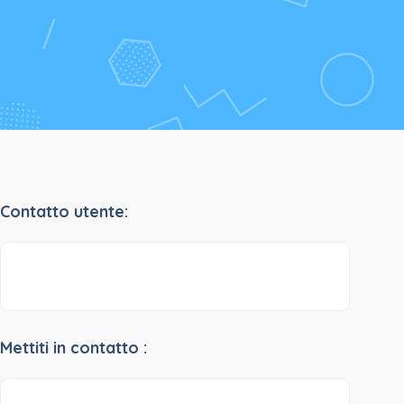
Contatto utente:
Mettiti in contatto :