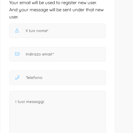
Your email will be used to register new user.
And your message will be sent under that new
user.