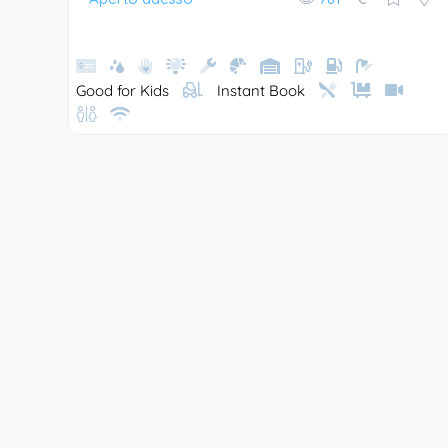
Good for Kids
Instant Book