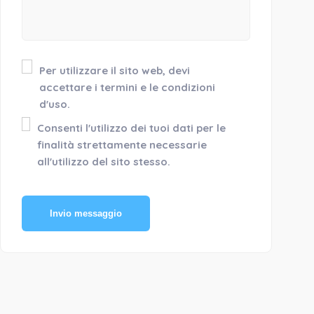
Per utilizzare il sito web, devi
accettare i termini e le condizioni
d'uso.
Consenti l'utilizzo dei tuoi dati per le
finalità strettamente necessarie
all'utilizzo del sito stesso.
Invio messaggio