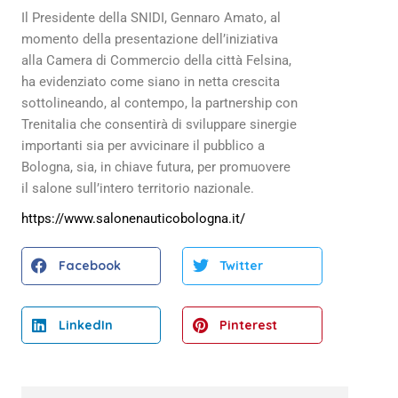
Il Presidente della SNIDI, Gennaro Amato, al
momento della presentazione dell’iniziativa
alla Camera di Commercio della città Felsina,
ha evidenziato come siano in netta crescita
sottolineando, al contempo, la partnership con
Trenitalia che consentirà di sviluppare sinergie
importanti sia per avvicinare il pubblico a
Bologna, sia, in chiave futura, per promuovere
il salone sull’intero territorio nazionale.
https://www.salonenauticobologna.it/
Facebook
Twitter
LinkedIn
Pinterest