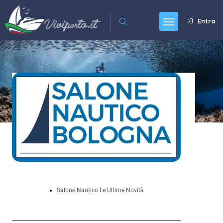
Entra
Salone Nautico Le Ultime Novità