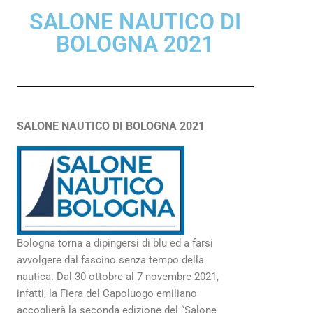
SALONE NAUTICO DI
BOLOGNA 2021
SALONE NAUTICO DI BOLOGNA 2021
Bologna torna a dipingersi di blu ed a farsi
avvolgere dal fascino senza tempo della
nautica. Dal 30 ottobre al 7 novembre 2021,
infatti, la Fiera del Capoluogo emiliano
accoglierà la seconda edizione del “Salone