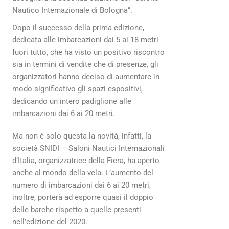
Nautico Internazionale di Bologna”.
Dopo il successo della prima edizione,
dedicata alle imbarcazioni dai 5 ai 18 metri
fuori tutto, che ha visto un positivo riscontro
sia in termini di vendite che di presenze, gli
organizzatori hanno deciso di aumentare in
modo significativo gli spazi espositivi,
dedicando un intero padiglione alle
imbarcazioni dai 6 ai 20 metri.
Ma non è solo questa la novità, infatti, la
società SNIDI – Saloni Nautici Internazionali
d’Italia, organizzatrice della Fiera, ha aperto
anche al mondo della vela. L’aumento del
numero di imbarcazioni dai 6 ai 20 metri,
inoltre, porterà ad esporre quasi il doppio
delle barche rispetto a quelle presenti
nell’edizione del 2020.