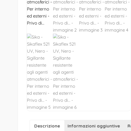
Descrizione
Informazioni aggiuntive
R