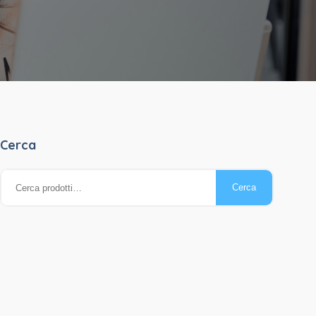
Cerca
Cerca