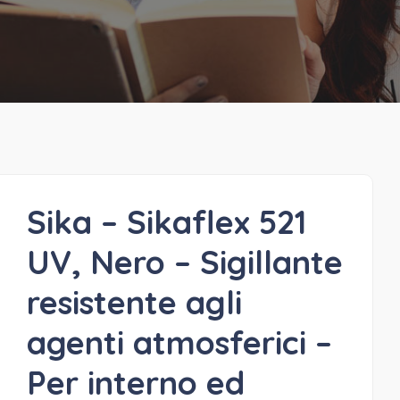
Sika – Sikaflex 521
UV, Nero – Sigillante
resistente agli
agenti atmosferici –
Per interno ed