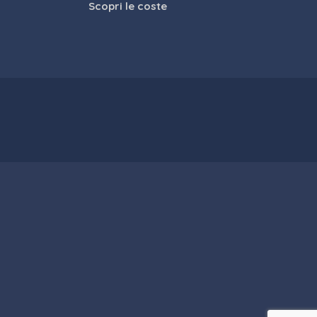
Scopri le coste