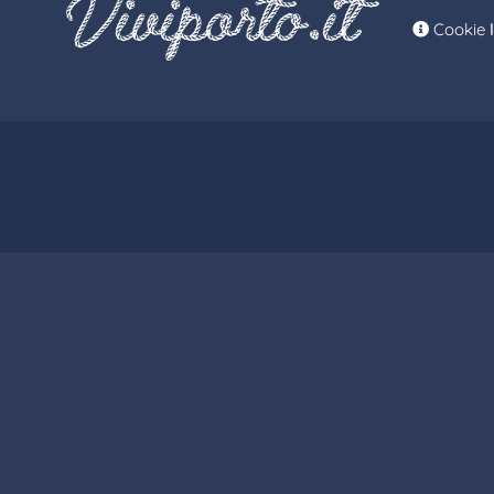
Cookie