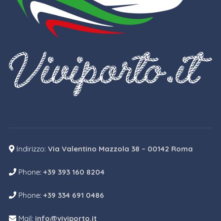
Indirizzo:
Via Valentino Mazzola 38 – 00142 Roma
Phone:
+39 393 160 8204
Phone:
+39 334 691 0486
Mail:
info@viviporto.it