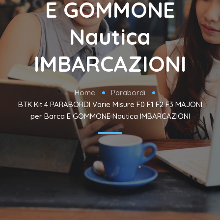
E GOMMONE
Nautica
IMBARCAZIONI
Home
Parabordi
BTK Kit 4 PARABORDI Varie Misure F0 F1 F2 F3 MAJONI
per Barca E GOMMONE Nautica IMBARCAZIONI