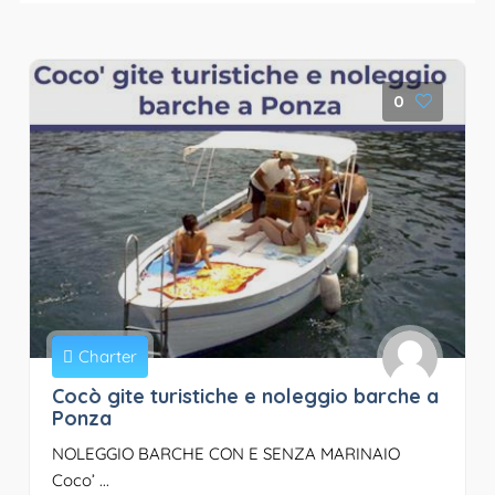
0
Charter
Cocò gite turistiche e noleggio barche a
Ponza
NOLEGGIO BARCHE CON E SENZA MARINAIO
Coco’ ...