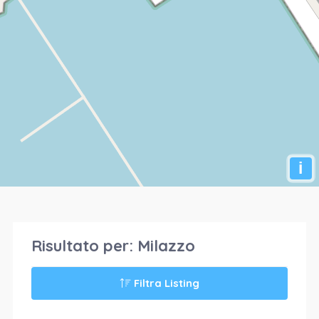
i
Risultato per:
Milazzo
Filtra Listing