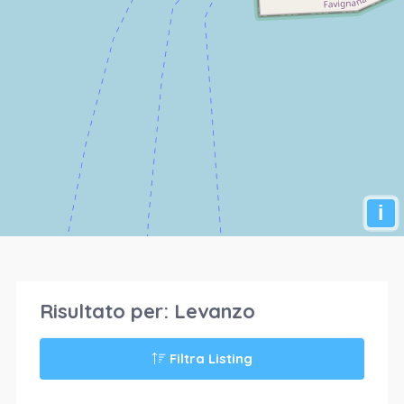
i
Risultato per:
Levanzo
Filtra Listing