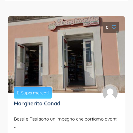
0
Supermercati
Margherita Conad
Bassi e Fissi sono un impegno che portiamo avanti
...