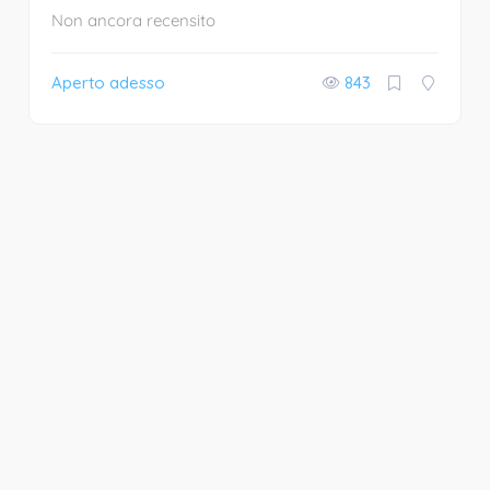
Non ancora recensito
Aperto adesso
843