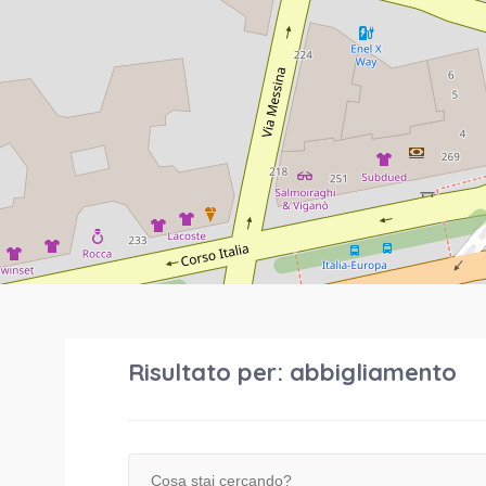
Risultato per:
abbigliamento