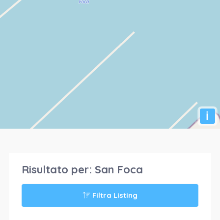
i
Risultato per:
San Foca
Filtra Listing