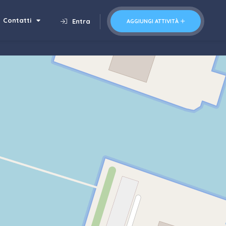
Contatti
Entra
AGGIUNGI ATTIVITÀ