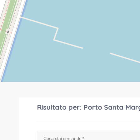
Risultato per:
Porto Santa Mar