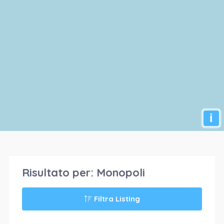
i
Risultato per:
Monopoli
Filtra Listing