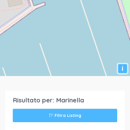
i
Risultato per:
Marinella
Filtra Listing