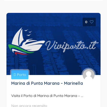
0
Porto
Marina di Punta Marana – Marinella
Visita il Porto di Marina di Punta Marana – ...
Non ancora recensito