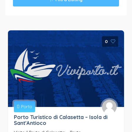
0
Porto
Porto Turistico di Calasetta – Isola di
Sant'Antioco