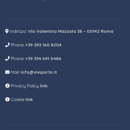
Indirizzo:
Via Valentino Mazzola 38 – 00142 Roma
Phone:
+39 393 160 8204
Phone:
+39 334 691 0486
Mail:
info@viviporto.it
Privacy Policy
link
Cookie
link