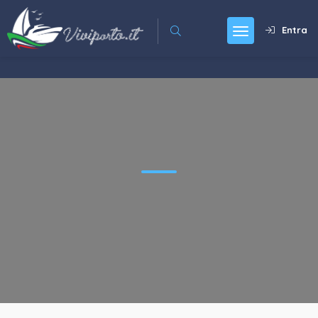
Entra