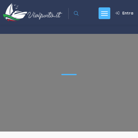
Entra