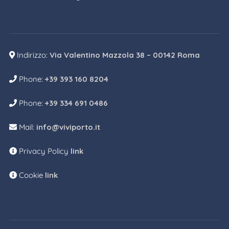
Indirizzo:
Via Valentino Mazzola 38 – 00142 Roma
Phone:
+39 393 160 8204
Phone:
+39 334 691 0486
Mail:
info@viviporto.it
Privacy Policy
link
Cookie
link