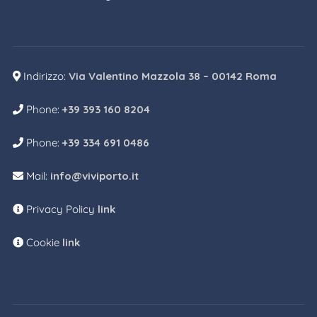
Indirizzo:
Via Valentino Mazzola 38 – 00142 Roma
Phone:
+39 393 160 8204
Phone:
+39 334 691 0486
Mail:
info@viviporto.it
Privacy Policy
link
Cookie
link