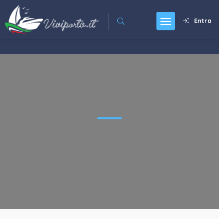
Entra